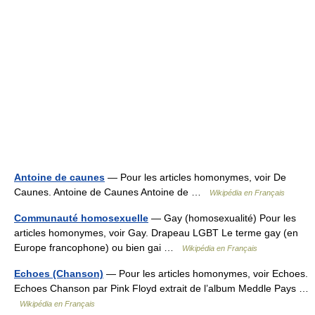
Antoine de caunes
— Pour les articles homonymes, voir De
Caunes. Antoine de Caunes Antoine de …
Wikipédia en Français
Communauté homosexuelle
— Gay (homosexualité) Pour les
articles homonymes, voir Gay. Drapeau LGBT Le terme gay (en
Europe francophone) ou bien gai …
Wikipédia en Français
Echoes (Chanson)
— Pour les articles homonymes, voir Echoes.
Echoes Chanson par Pink Floyd extrait de l’album Meddle Pays …
Wikipédia en Français